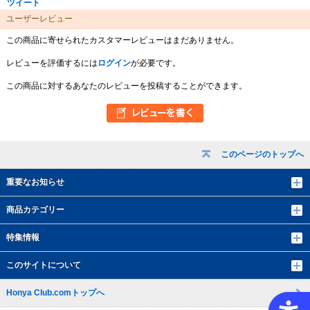
ツイート
ユーザーレビュー
この商品に寄せられたカスタマーレビューはまだありません。
レビューを評価するには
ログイン
が必要です。
この商品に対するあなたのレビューを投稿することができます。
このページのトップへ
重要なお知らせ
商品カテゴリー
特集情報
このサイトについて
Honya Club.comトップへ