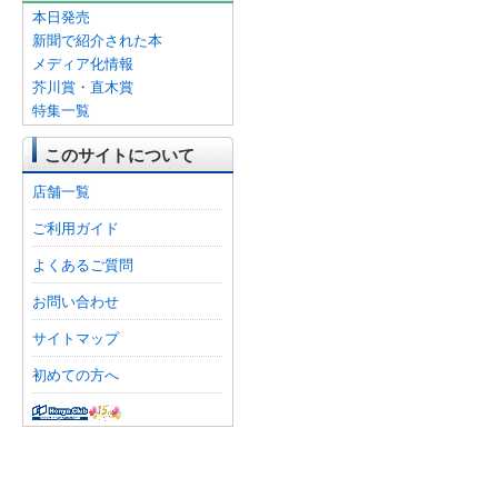
本日発売
新聞で紹介された本
メディア化情報
芥川賞・直木賞
特集一覧
このサイトについて
店舗一覧
ご利用ガイド
よくあるご質問
お問い合わせ
サイトマップ
初めての方へ
オンライン