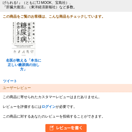
げられる! 』（ともにTJ MOOK、宝島社）、
『肝臓大復活』（東洋経済新報社）など多数。
この商品をご覧のお客様は、こんな商品もチェックしています。
名医が教える「本当に
正しい糖尿病の治し
方」
ツイート
ユーザーレビュー
この商品に寄せられたカスタマーレビューはまだありません。
レビューを評価するには
ログイン
が必要です。
この商品に対するあなたのレビューを投稿することができます。