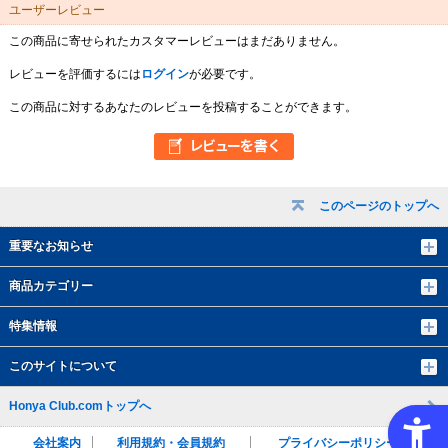
ユーザーレビュー
この商品に寄せられたカスタマーレビューはまだありません。
レビューを評価するには
ログイン
が必要です。
この商品に対するあなたのレビューを投稿することができます。
このページのトップへ
重要なお知らせ
商品カテゴリー
特集情報
このサイトについて
Honya Club.comトップへ
会社案内
利用規約・会員規約
プライバシーポリシー