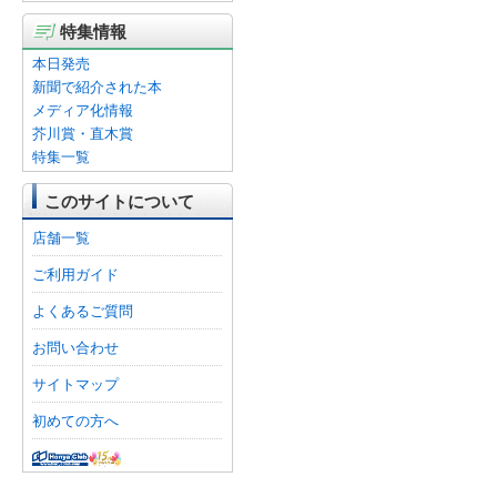
特集情報
本日発売
新聞で紹介された本
メディア化情報
芥川賞・直木賞
特集一覧
このサイトについて
店舗一覧
ご利用ガイド
よくあるご質問
お問い合わせ
サイトマップ
初めての方へ