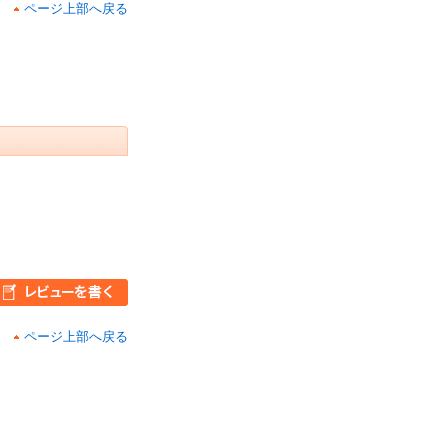
ページ上部へ戻る
ページ上部へ戻る