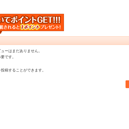
ビューはまだありません。
必要です。
を投稿することができます。