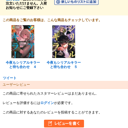
注文いただけません。入荷
お知らせにご登録下さい
この商品をご覧のお客様は、こんな商品もチェックしています。
今夜もシリアルキラー
今夜もシリアルキラー
と待ち合わせ ４
と待ち合わせ ５
ツイート
ユーザーレビュー
この商品に寄せられたカスタマーレビューはまだありません。
レビューを評価するには
ログイン
が必要です。
この商品に対するあなたのレビューを投稿することができます。