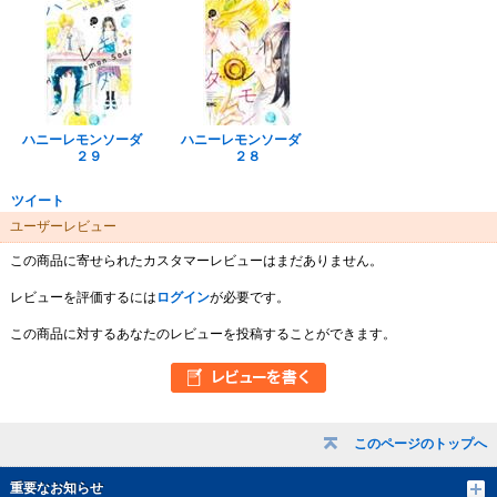
ハニーレモンソーダ
ハニーレモンソーダ
２９
２８
ツイート
ユーザーレビュー
この商品に寄せられたカスタマーレビューはまだありません。
レビューを評価するには
ログイン
が必要です。
この商品に対するあなたのレビューを投稿することができます。
このページのトップへ
重要なお知らせ