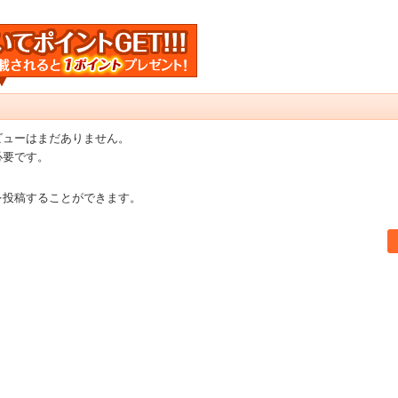
ビューはまだありません。
必要です。
を投稿することができます。