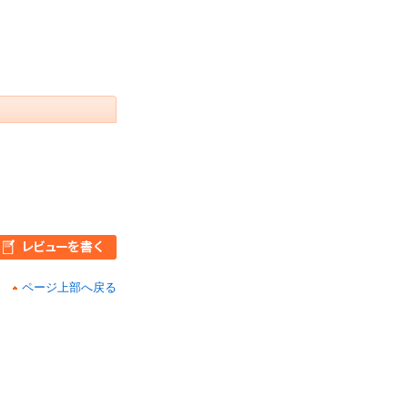
ページ上部へ戻る