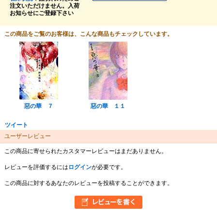
注文いただけません。入荷
お知らせにご登録下さい
この商品をご覧のお客様は、こんな商品もチェックしています。
惡の華 ７
惡の華 １１
ツイート
ユーザーレビュー
この商品に寄せられたカスタマーレビューはまだありません。
レビューを評価するには
ログイン
が必要です。
この商品に対するあなたのレビューを投稿することができます。