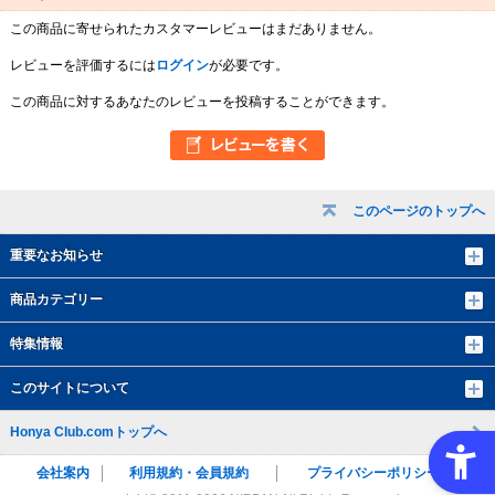
この商品に寄せられたカスタマーレビューはまだありません。
レビューを評価するには
ログイン
が必要です。
この商品に対するあなたのレビューを投稿することができます。
このページのトップへ
重要なお知らせ
商品カテゴリー
特集情報
このサイトについて
Honya Club.comトップへ
会社案内
利用規約・会員規約
プライバシーポリシー