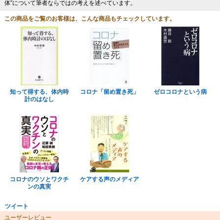
体”について筆者ならではの考えを述べています。
この商品をご覧のお客様は、こんな商品もチェックしています。
知って得する、体内時
コロナ「留め置き死」
ゼロコロナという病
計のはなし
コロナのウソとワクチ
ケアする声のメディア
ンの真実
ツイート
ユーザーレビュー