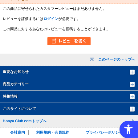
この商品に寄せられたカスタマーレビューはまだありません。
レビューを評価するには
ログイン
が必要です。
この商品に対するあなたのレビューを投稿することができます。
このページのトップへ
重要なお知らせ
商品カテゴリー
特集情報
このサイトについて
Honya Club.comトップへ
会社案内
利用規約・会員規約
プライバシーポリシー