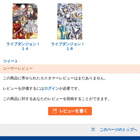
ライブダンジョン！
ライブダンジョン！
１４
１６
ツイート
ユーザーレビュー
この商品に寄せられたカスタマーレビューはまだありません。
レビューを評価するには
ログイン
が必要です。
この商品に対するあなたのレビューを投稿することができます。
このページのトップへ