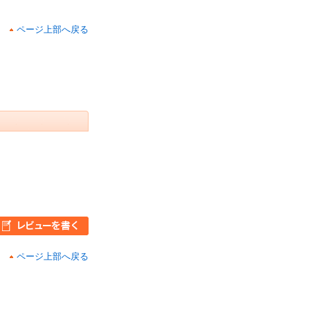
ページ上部へ戻る
ページ上部へ戻る