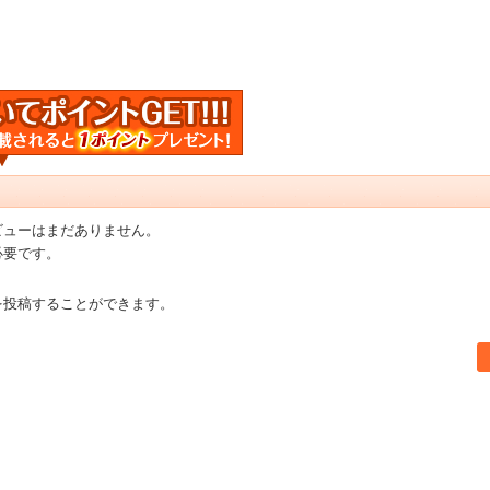
ビューはまだありません。
必要です。
を投稿することができます。