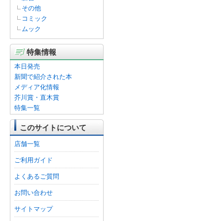
その他
コミック
ムック
特集情報
本日発売
新聞で紹介された本
メディア化情報
芥川賞・直木賞
特集一覧
このサイトについて
店舗一覧
ご利用ガイド
よくあるご質問
お問い合わせ
サイトマップ