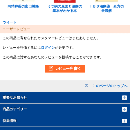
向精神薬の出口戦略
うつ病の原因と治療の
ＩＢＤ治療薬 処方の
基本がわかる本
最適解
ツイート
ユーザーレビュー
この商品に寄せられたカスタマーレビューはまだありません。
レビューを評価するには
ログイン
が必要です。
この商品に対するあなたのレビューを投稿することができます。
このページのトップへ
重要なお知らせ
商品カテゴリー
特集情報