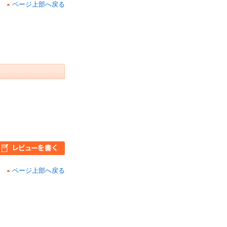
ページ上部へ戻る
ページ上部へ戻る