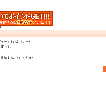
ビューはまだありません。
必要です。
を投稿することができます。