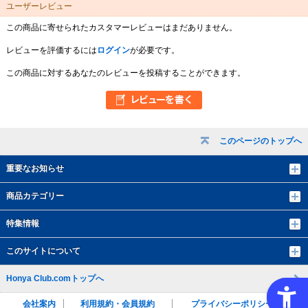
ユーザーレビュー
この商品に寄せられたカスタマーレビューはまだありません。
レビューを評価するには
ログイン
が必要です。
この商品に対するあなたのレビューを投稿することができます。
このページのトップへ
重要なお知らせ
商品カテゴリー
特集情報
このサイトについて
Honya Club.comトップへ
会社案内
利用規約・会員規約
プライバシーポリシー