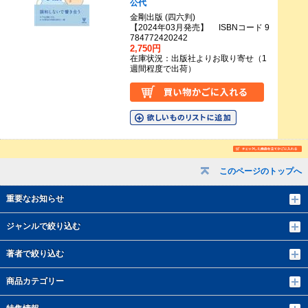
公代
金剛出版 (四六判)
【2024年03月発売】 ISBNコード 9
784772420242
2,750円
在庫状況：出版社よりお取り寄せ（1
週間程度で出荷）
このページのトップへ
重要なお知らせ
ジャンルで絞り込む
著者で絞り込む
商品カテゴリー