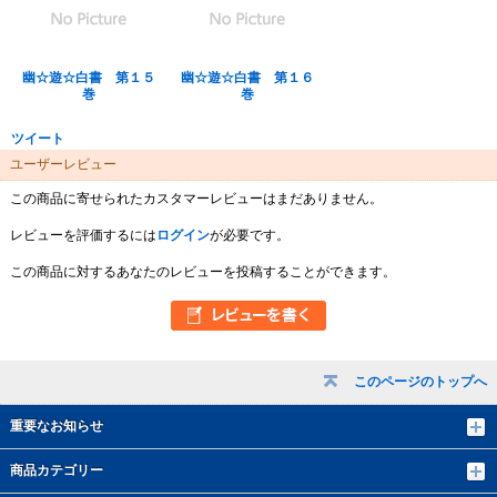
幽☆遊☆白書 第１５
幽☆遊☆白書 第１６
巻
巻
ツイート
ユーザーレビュー
この商品に寄せられたカスタマーレビューはまだありません。
レビューを評価するには
ログイン
が必要です。
この商品に対するあなたのレビューを投稿することができます。
このページのトップへ
重要なお知らせ
商品カテゴリー