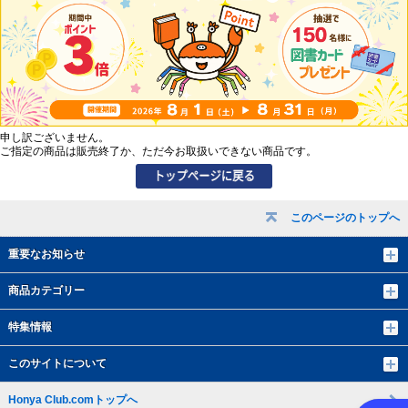
申し訳ございません。
ご指定の商品は販売終了か、ただ今お取扱いできない商品です。
このページのトップへ
重要なお知らせ
商品カテゴリー
特集情報
このサイトについて
Honya Club.comトップへ