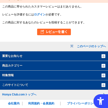
この商品に寄せられたカスタマーレビューはまだありません。
レビューを評価するには
ログイン
が必要です。
この商品に対するあなたのレビューを投稿することができます。
このページのトップへ
重要なお知らせ
商品カテゴリー
特集情報
このサイトについて
Honya Club.comトップへ
会社案内
利用規約・会員規約
プライバシーポリシー