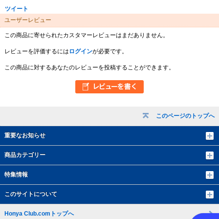
ツイート
ユーザーレビュー
この商品に寄せられたカスタマーレビューはまだありません。
レビューを評価するには
ログイン
が必要です。
この商品に対するあなたのレビューを投稿することができます。
このページのトップへ
重要なお知らせ
商品カテゴリー
特集情報
このサイトについて
Honya Club.comトップへ