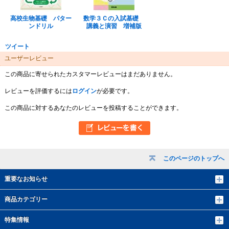
高校生物基礎 パター
数学３Ｃの入試基礎
ンドリル
講義と演習 増補版
ツイート
ユーザーレビュー
この商品に寄せられたカスタマーレビューはまだありません。
レビューを評価するには
ログイン
が必要です。
この商品に対するあなたのレビューを投稿することができます。
このページのトップへ
重要なお知らせ
商品カテゴリー
特集情報