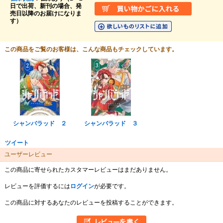
日で出荷、新刊の場合、発
売日以降のお届けになりま
す）
この商品をご覧のお客様は、こんな商品もチェックしています。
シャンバラッド ２
シャンバラッド ３
ツイート
ユーザーレビュー
この商品に寄せられたカスタマーレビューはまだありません。
レビューを評価するには
ログイン
が必要です。
この商品に対するあなたのレビューを投稿することができます。