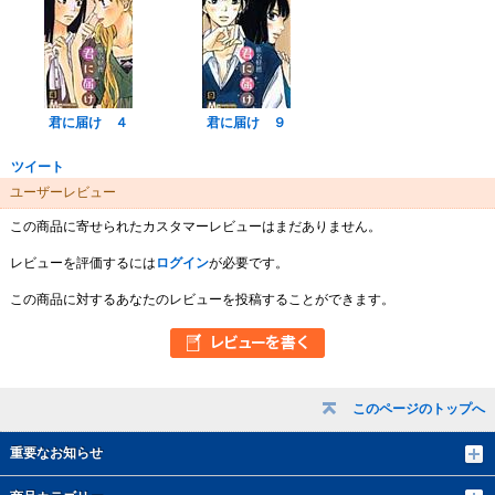
君に届け ４
君に届け ９
ツイート
ユーザーレビュー
この商品に寄せられたカスタマーレビューはまだありません。
レビューを評価するには
ログイン
が必要です。
この商品に対するあなたのレビューを投稿することができます。
このページのトップへ
重要なお知らせ