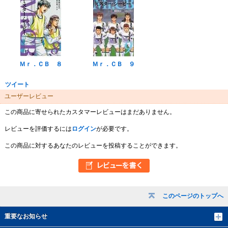
Ｍｒ．ＣＢ ８
Ｍｒ．ＣＢ ９
ツイート
ユーザーレビュー
この商品に寄せられたカスタマーレビューはまだありません。
レビューを評価するには
ログイン
が必要です。
この商品に対するあなたのレビューを投稿することができます。
このページのトップへ
重要なお知らせ