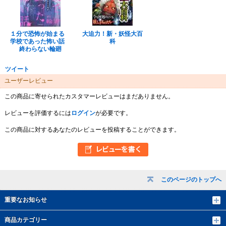
１分で恐怖が始まる
大迫力！新・妖怪大百
学校であった怖い話
科
終わらない輪廻
ツイート
ユーザーレビュー
この商品に寄せられたカスタマーレビューはまだありません。
レビューを評価するには
ログイン
が必要です。
この商品に対するあなたのレビューを投稿することができます。
このページのトップへ
重要なお知らせ
商品カテゴリー