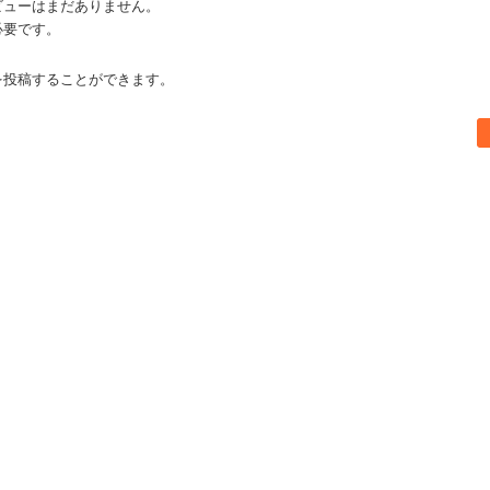
ビューはまだありません。
必要です。
を投稿することができます。