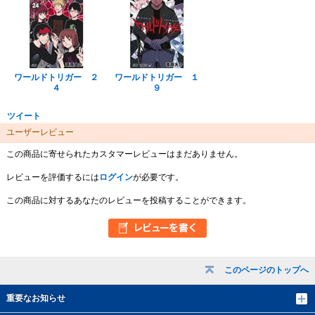
ワールドトリガー ２
ワールドトリガー １
４
９
ツイート
ユーザーレビュー
この商品に寄せられたカスタマーレビューはまだありません。
レビューを評価するには
ログイン
が必要です。
この商品に対するあなたのレビューを投稿することができます。
このページのトップへ
重要なお知らせ