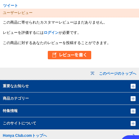
ツイート
ユーザーレビュー
この商品に寄せられたカスタマーレビューはまだありません。
レビューを評価するには
ログイン
が必要です。
この商品に対するあなたのレビューを投稿することができます。
このページのトップへ
重要なお知らせ
商品カテゴリー
特集情報
このサイトについて
Honya Club.comトップへ