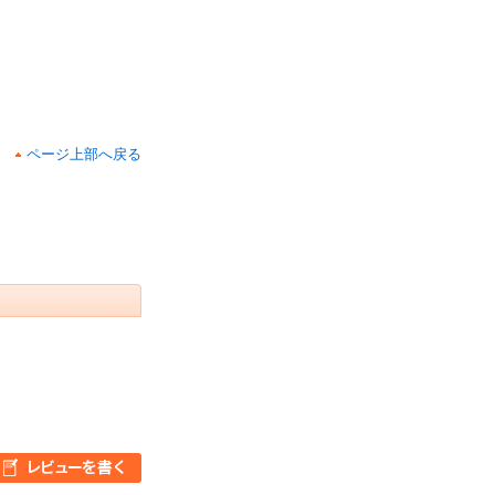
ページ上部へ戻る