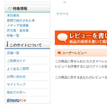
特集情報
ツイート
本日発売
新聞で紹介された本
メディア化情報
芥川賞・直木賞
特集一覧
このサイトについて
店舗一覧
ユーザーレビュー
ご利用ガイド
この商品に寄せられたカスタマーレ
レビューを評価するには
ログイン
が
よくあるご質問
お問い合わせ
この商品に対するあなたのレビュー
サイトマップ
初めての方へ