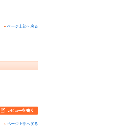
ページ上部へ戻る
ページ上部へ戻る