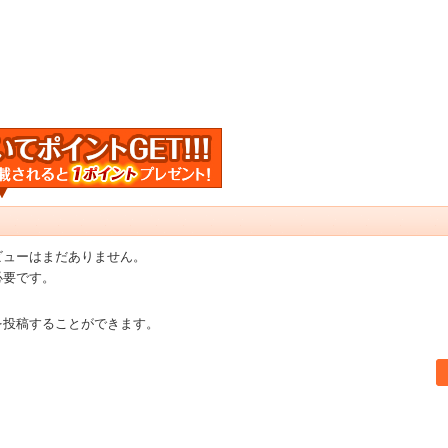
ビューはまだありません。
必要です。
を投稿することができます。