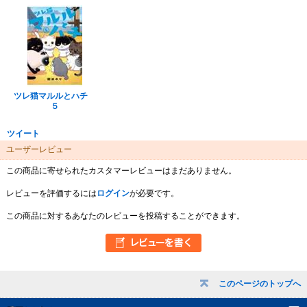
ツレ猫マルルとハチ
５
ツイート
ユーザーレビュー
この商品に寄せられたカスタマーレビューはまだありません。
レビューを評価するには
ログイン
が必要です。
この商品に対するあなたのレビューを投稿することができます。
このページのトップへ