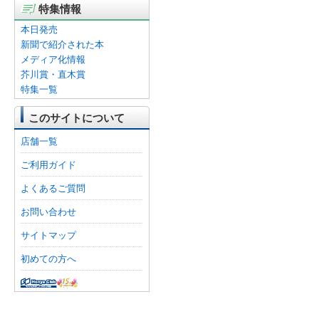
特集情報
本日発売
新聞で紹介された本
メディア化情報
芥川賞・直木賞
特集一覧
このサイトについて
店舗一覧
ご利用ガイド
よくあるご質問
お問い合わせ
サイトマップ
初めての方へ