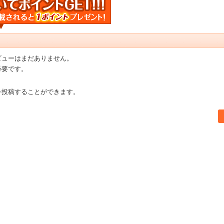
ビューはまだありません。
必要です。
を投稿することができます。