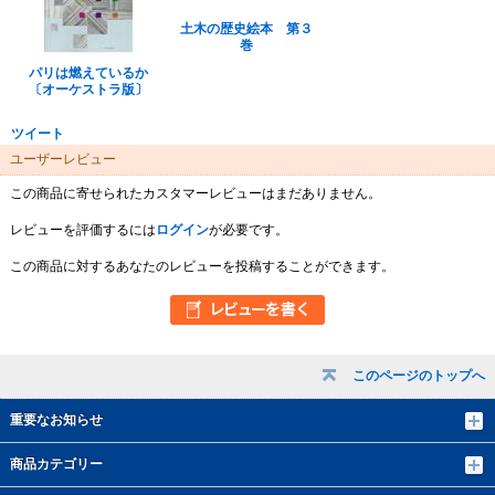
土木の歴史絵本 第３
巻
パリは燃えているか
〔オーケストラ版〕
ツイート
ユーザーレビュー
この商品に寄せられたカスタマーレビューはまだありません。
レビューを評価するには
ログイン
が必要です。
この商品に対するあなたのレビューを投稿することができます。
このページのトップへ
重要なお知らせ
商品カテゴリー