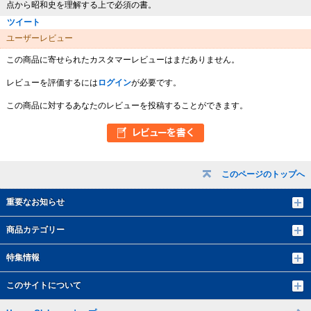
点から昭和史を理解する上で必須の書。
ツイート
ユーザーレビュー
この商品に寄せられたカスタマーレビューはまだありません。
レビューを評価するには
ログイン
が必要です。
この商品に対するあなたのレビューを投稿することができます。
このページのトップへ
重要なお知らせ
商品カテゴリー
特集情報
このサイトについて