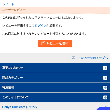
ツイート
ユーザーレビュー
この商品に寄せられたカスタマーレビューはまだありません。
レビューを評価するには
ログイン
が必要です。
この商品に対するあなたのレビューを投稿することができます。
このページのトップへ
重要なお知らせ
商品カテゴリー
特集情報
このサイトについて
Honya Club.comトップへ