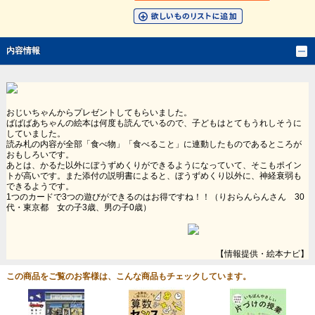
内容情報
おじいちゃんからプレゼントしてもらいました。
ばばばあちゃんの絵本は何度も読んでいるので、子どもはとてもうれしそうに
していました。
読み札の内容が全部「食べ物」「食べること」に連動したものであるところが
おもしろいです。
あとは、かるた以外にぼうずめくりができるようになっていて、そこもポイン
トが高いです。また添付の説明書によると、ぼうずめくり以外に、神経衰弱も
できるようです。
1つのカードで3つの遊びができるのはお得ですね！！（りおらんらんさん 30
代・東京都 女の子3歳、男の子0歳）
【情報提供・絵本ナビ】
この商品をご覧のお客様は、こんな商品もチェックしています。