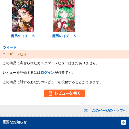
魔男のイチ ６
魔男のイチ ５
ツイート
ユーザーレビュー
この商品に寄せられたカスタマーレビューはまだありません。
レビューを評価するには
ログイン
が必要です。
この商品に対するあなたのレビューを投稿することができます。
このページのトップへ
重要なお知らせ