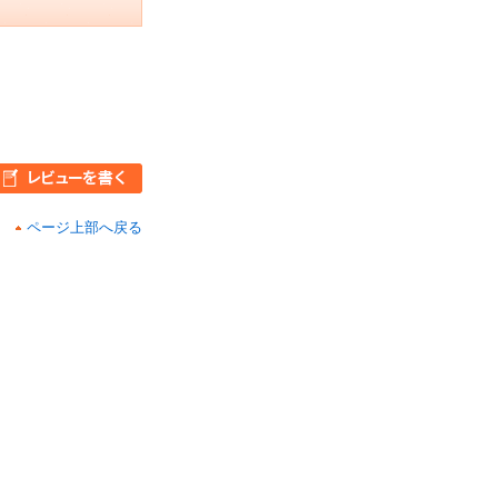
ページ上部へ戻る