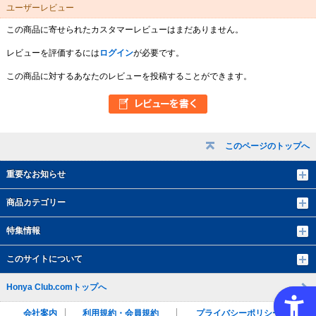
ユーザーレビュー
この商品に寄せられたカスタマーレビューはまだありません。
レビューを評価するには
ログイン
が必要です。
この商品に対するあなたのレビューを投稿することができます。
このページのトップへ
重要なお知らせ
商品カテゴリー
特集情報
このサイトについて
Honya Club.comトップへ
会社案内
利用規約・会員規約
プライバシーポリシー