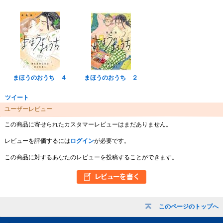
まほうのおうち ４
まほうのおうち ２
ツイート
ユーザーレビュー
この商品に寄せられたカスタマーレビューはまだありません。
レビューを評価するには
ログイン
が必要です。
この商品に対するあなたのレビューを投稿することができます。
このページのトップへ