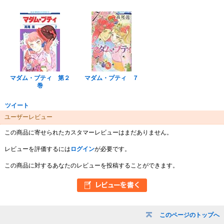
マダム・プティ 第２
マダム・プティ ７
巻
ツイート
ユーザーレビュー
この商品に寄せられたカスタマーレビューはまだありません。
レビューを評価するには
ログイン
が必要です。
この商品に対するあなたのレビューを投稿することができます。
このページのトップへ