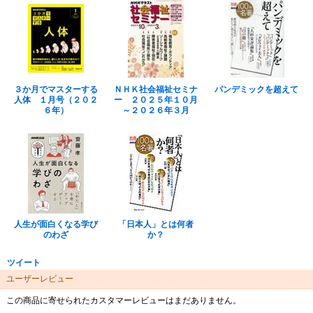
３か月でマスターする
ＮＨＫ社会福祉セミナ
パンデミックを超えて
人体 １月号（２０２
ー ２０２５年１０月
６年）
～２０２６年３月
人生が面白くなる学び
「日本人」とは何者
のわざ
か？
ツイート
ユーザーレビュー
この商品に寄せられたカスタマーレビューはまだありません。