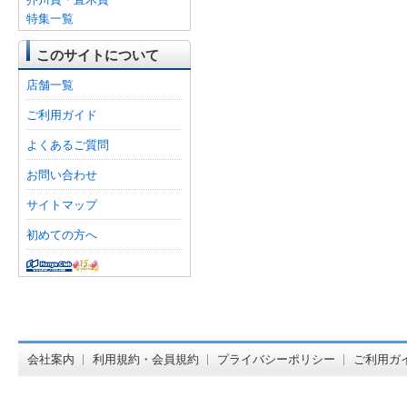
特集一覧
このサイトについて
店舗一覧
ご利用ガイド
よくあるご質問
お問い合わせ
サイトマップ
初めての方へ
オンライン
会社案内
利用規約・会員規約
プライバシーポリシー
ご利用ガ