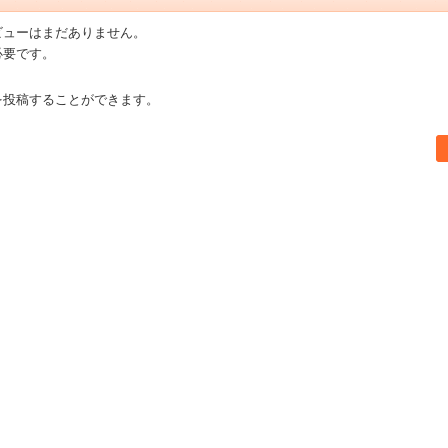
ビューはまだありません。
必要です。
を投稿することができます。