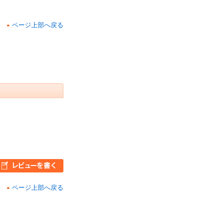
ページ上部へ戻る
ページ上部へ戻る