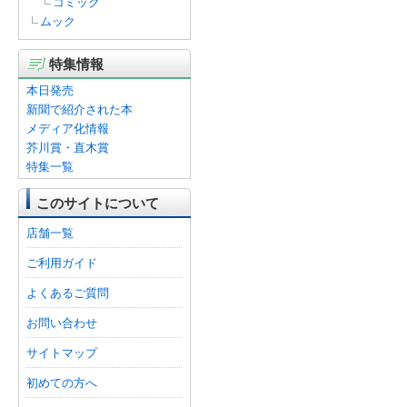
コミック
ムック
特集情報
本日発売
新聞で紹介された本
メディア化情報
芥川賞・直木賞
特集一覧
このサイトについて
店舗一覧
ご利用ガイド
よくあるご質問
お問い合わせ
サイトマップ
初めての方へ