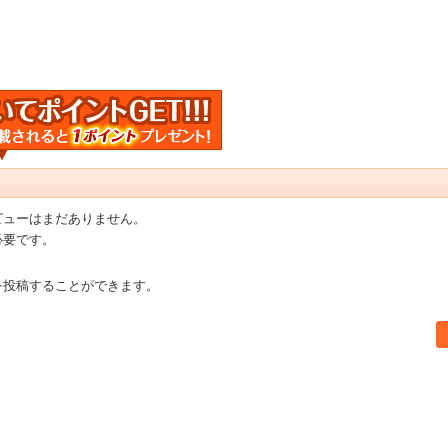
ビューはまだありません。
必要です。
を投稿することができます。