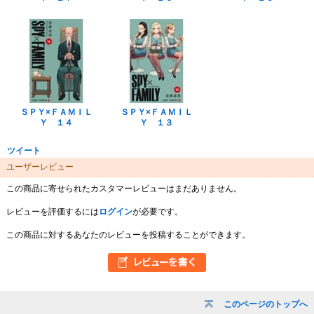
ＳＰＹ×ＦＡＭＩＬ
ＳＰＹ×ＦＡＭＩＬ
Ｙ １４
Ｙ １３
ツイート
ユーザーレビュー
この商品に寄せられたカスタマーレビューはまだありません。
レビューを評価するには
ログイン
が必要です。
この商品に対するあなたのレビューを投稿することができます。
このページのトップへ