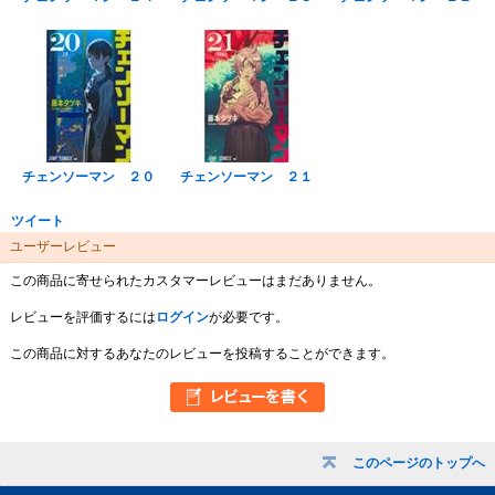
チェンソーマン ２０
チェンソーマン ２１
ツイート
ユーザーレビュー
この商品に寄せられたカスタマーレビューはまだありません。
レビューを評価するには
ログイン
が必要です。
この商品に対するあなたのレビューを投稿することができます。
このページのトップへ